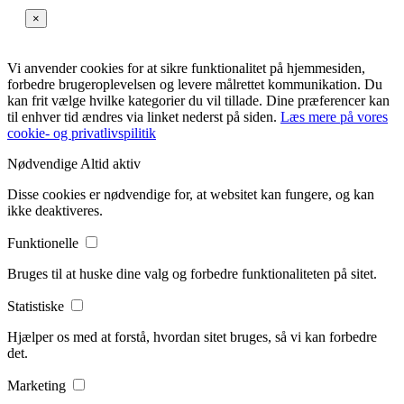
×
Vi anvender cookies for at sikre funktionalitet på hjemmesiden,
forbedre brugeroplevelsen og levere målrettet kommunikation. Du
kan frit vælge hvilke kategorier du vil tillade. Dine præferencer kan
til enhver tid ændres via linket nederst på siden.
Læs mere på vores
cookie- og privatlivspilitik
Nødvendige
Altid aktiv
Disse cookies er nødvendige for, at websitet kan fungere, og kan
ikke deaktiveres.
Funktionelle
Bruges til at huske dine valg og forbedre funktionaliteten på sitet.
Statistiske
Hjælper os med at forstå, hvordan sitet bruges, så vi kan forbedre
det.
Marketing