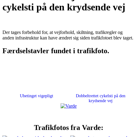
cykelsti på den krydsende vej
Der tages forbehold for, at vejforhold, skiltning, trafikregler og
anden infrastruktur kan have ændret sig siden trafikfotoet blev taget.
Færdselstavler fundet i trafikfoto.
Ubetinget vigepligt
Dobbeltrettet cykelsti på den
krydsende vej
Trafikfotos fra Varde: