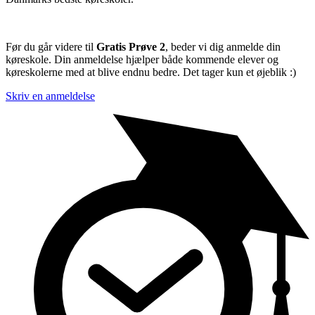
Før du går videre til
Gratis Prøve 2
, beder vi dig anmelde din
køreskole. Din anmeldelse hjælper både kommende elever og
køreskolerne med at blive endnu bedre. Det tager kun et øjeblik :)
Skriv en anmeldelse