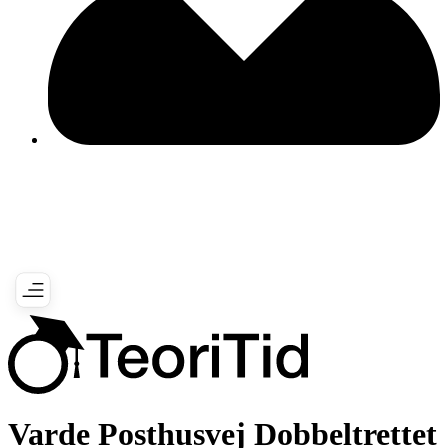
Varde Posthusvej Dobbeltrettet