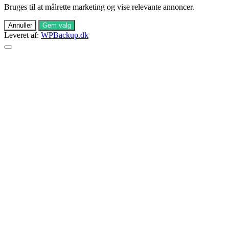
Bruges til at målrette marketing og vise relevante annoncer.
Annuller
Gem valg
Leveret af:
WPBackup.dk