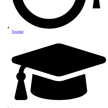
Teoritid