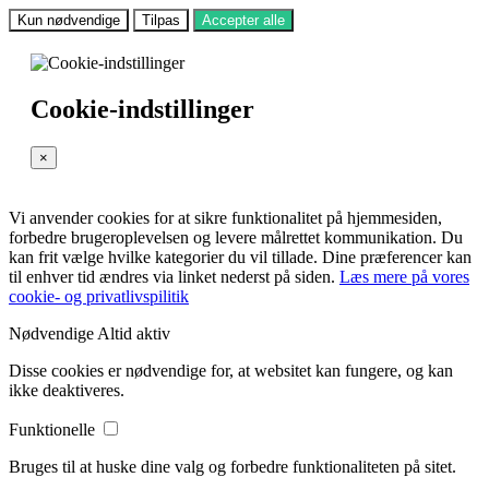
Kun nødvendige
Tilpas
Accepter alle
Cookie-indstillinger
×
Vi anvender cookies for at sikre funktionalitet på hjemmesiden,
forbedre brugeroplevelsen og levere målrettet kommunikation. Du
kan frit vælge hvilke kategorier du vil tillade. Dine præferencer kan
til enhver tid ændres via linket nederst på siden.
Læs mere på vores
cookie- og privatlivspilitik
Nødvendige
Altid aktiv
Disse cookies er nødvendige for, at websitet kan fungere, og kan
ikke deaktiveres.
Funktionelle
Bruges til at huske dine valg og forbedre funktionaliteten på sitet.