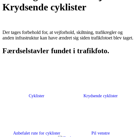
Krydsende cyklister
Der tages forbehold for, at vejforhold, skiltning, trafikregler og
anden infrastruktur kan have ændret sig siden trafikfotoet blev taget.
Færdselstavler fundet i trafikfoto.
Cyklister
Krydsende cyklister
Anbefalet rute for cyklister
Pil venstre