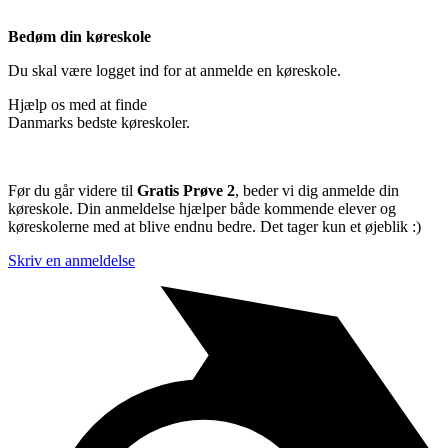
Bedøm din køreskole
Du skal være logget ind for at anmelde en køreskole.
Hjælp os med at finde
Danmarks bedste køreskoler.
Før du går videre til
Gratis Prøve 2
, beder vi dig anmelde din
køreskole. Din anmeldelse hjælper både kommende elever og
køreskolerne med at blive endnu bedre. Det tager kun et øjeblik :)
Skriv en anmeldelse