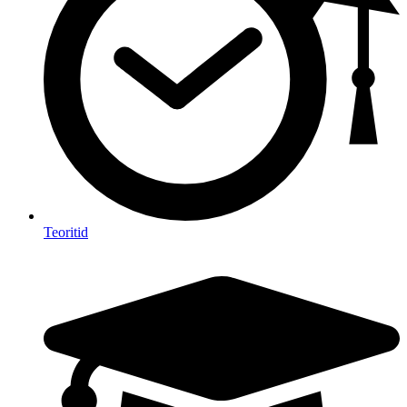
Teoritid