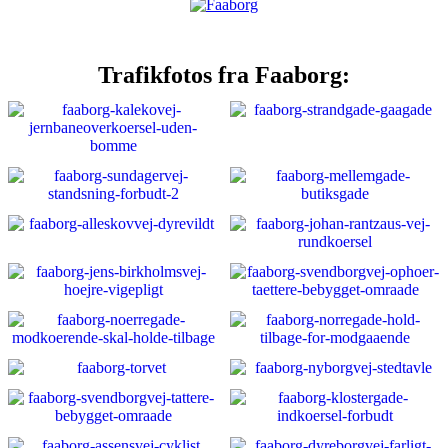
Trafikfotos fra Faaborg: