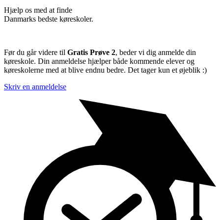
Hjælp os med at finde
Danmarks bedste køreskoler.
Før du går videre til
Gratis Prøve 2
, beder vi dig anmelde din
køreskole. Din anmeldelse hjælper både kommende elever og
køreskolerne med at blive endnu bedre. Det tager kun et øjeblik :)
Skriv en anmeldelse