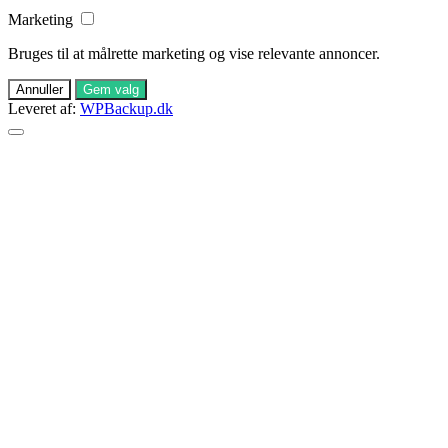
Marketing
Bruges til at målrette marketing og vise relevante annoncer.
Annuller
Gem valg
Leveret af:
WPBackup.dk