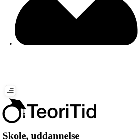
Skole, uddannelse