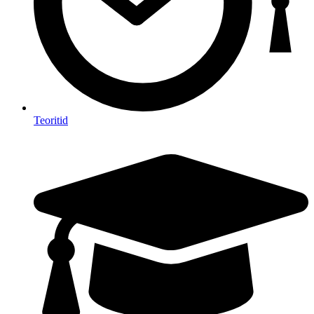
Teoritid