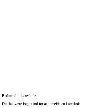
Bedøm din køreskole
Du skal være logget ind for at anmelde en køreskole.