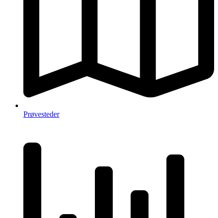
Prøvesteder