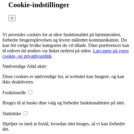
Cookie-indstillinger
×
Vi anvender cookies for at sikre funktionalitet på hjemmesiden,
forbedre brugeroplevelsen og levere målrettet kommunikation. Du
kan frit vælge hvilke kategorier du vil tillade. Dine præferencer kan
til enhver tid ændres via linket nederst på siden.
Læs mere på vores
cookie- og privatlivspilitik
Nødvendige
Altid aktiv
Disse cookies er nødvendige for, at websitet kan fungere, og kan
ikke deaktiveres.
Funktionelle
Bruges til at huske dine valg og forbedre funktionaliteten på sitet.
Statistiske
Hjælper os med at forstå, hvordan sitet bruges, så vi kan forbedre
det.