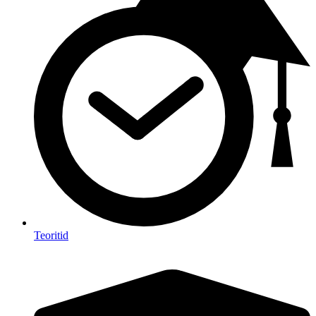
Teoritid