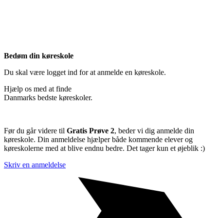
Bedøm din køreskole
Du skal være logget ind for at anmelde en køreskole.
Hjælp os med at finde
Danmarks bedste køreskoler.
Før du går videre til
Gratis Prøve 2
, beder vi dig anmelde din
køreskole. Din anmeldelse hjælper både kommende elever og
køreskolerne med at blive endnu bedre. Det tager kun et øjeblik :)
Skriv en anmeldelse