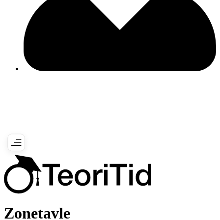
Zonetavle