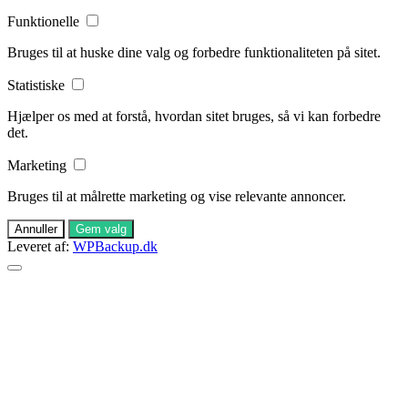
Funktionelle
Bruges til at huske dine valg og forbedre funktionaliteten på sitet.
Statistiske
Hjælper os med at forstå, hvordan sitet bruges, så vi kan forbedre
det.
Marketing
Bruges til at målrette marketing og vise relevante annoncer.
Annuller
Gem valg
Leveret af:
WPBackup.dk