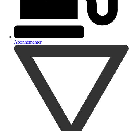
Abonnementer