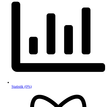
Statistik
(0%)