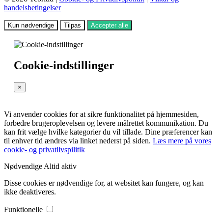
handelsbetingelser
Kun nødvendige
Tilpas
Accepter alle
Cookie-indstillinger
×
Vi anvender cookies for at sikre funktionalitet på hjemmesiden,
forbedre brugeroplevelsen og levere målrettet kommunikation. Du
kan frit vælge hvilke kategorier du vil tillade. Dine præferencer kan
til enhver tid ændres via linket nederst på siden.
Læs mere på vores
cookie- og privatlivspilitik
Nødvendige
Altid aktiv
Disse cookies er nødvendige for, at websitet kan fungere, og kan
ikke deaktiveres.
Funktionelle