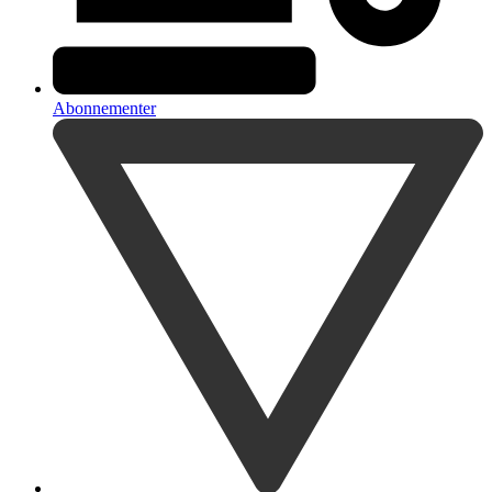
Abonnementer