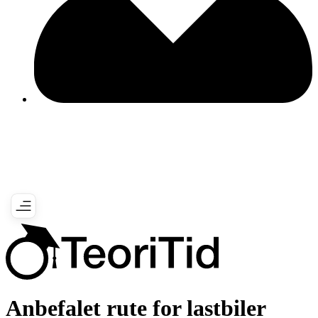
Anbefalet rute for lastbiler