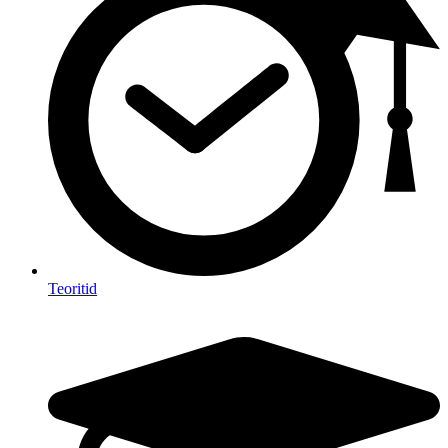
Teoritid