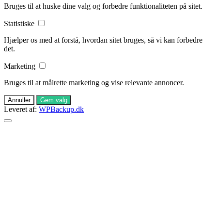
Bruges til at huske dine valg og forbedre funktionaliteten på sitet.
Statistiske
Hjælper os med at forstå, hvordan sitet bruges, så vi kan forbedre
det.
Marketing
Bruges til at målrette marketing og vise relevante annoncer.
Annuller
Gem valg
Leveret af:
WPBackup.dk