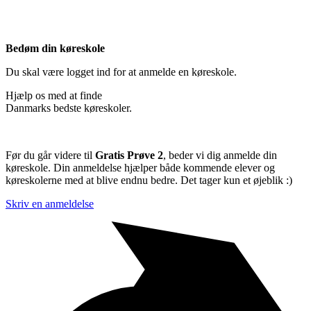
Bedøm din køreskole
Du skal være logget ind for at anmelde en køreskole.
Hjælp os med at finde
Danmarks bedste køreskoler.
Før du går videre til
Gratis Prøve 2
, beder vi dig anmelde din
køreskole. Din anmeldelse hjælper både kommende elever og
køreskolerne med at blive endnu bedre. Det tager kun et øjeblik :)
Skriv en anmeldelse