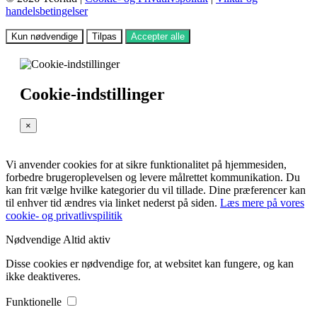
handelsbetingelser
Kun nødvendige
Tilpas
Accepter alle
Cookie-indstillinger
×
Vi anvender cookies for at sikre funktionalitet på hjemmesiden,
forbedre brugeroplevelsen og levere målrettet kommunikation. Du
kan frit vælge hvilke kategorier du vil tillade. Dine præferencer kan
til enhver tid ændres via linket nederst på siden.
Læs mere på vores
cookie- og privatlivspilitik
Nødvendige
Altid aktiv
Disse cookies er nødvendige for, at websitet kan fungere, og kan
ikke deaktiveres.
Funktionelle