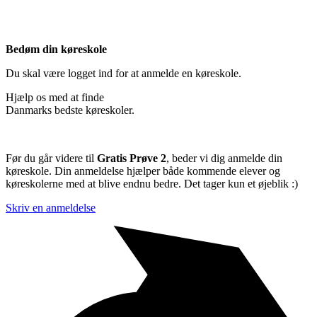
Bedøm din køreskole
Du skal være logget ind for at anmelde en køreskole.
Hjælp os med at finde
Danmarks bedste køreskoler.
Før du går videre til
Gratis Prøve 2
, beder vi dig anmelde din
køreskole. Din anmeldelse hjælper både kommende elever og
køreskolerne med at blive endnu bedre. Det tager kun et øjeblik :)
Skriv en anmeldelse