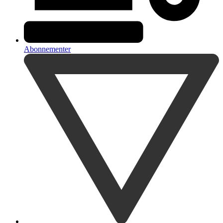
Abonnementer