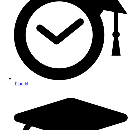
Teoritid