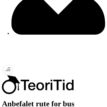
Anbefalet rute for bus