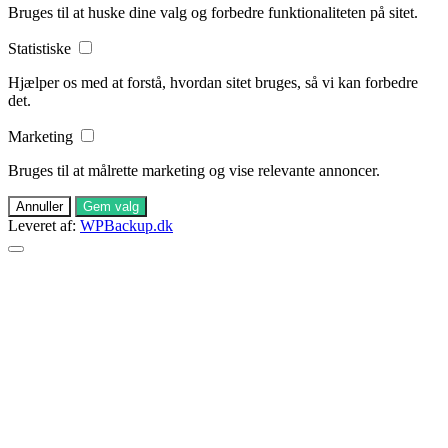
Bruges til at huske dine valg og forbedre funktionaliteten på sitet.
Statistiske
Hjælper os med at forstå, hvordan sitet bruges, så vi kan forbedre
det.
Marketing
Bruges til at målrette marketing og vise relevante annoncer.
Annuller
Gem valg
Leveret af:
WPBackup.dk