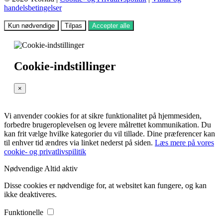
handelsbetingelser
Kun nødvendige
Tilpas
Accepter alle
Cookie-indstillinger
×
Vi anvender cookies for at sikre funktionalitet på hjemmesiden,
forbedre brugeroplevelsen og levere målrettet kommunikation. Du
kan frit vælge hvilke kategorier du vil tillade. Dine præferencer kan
til enhver tid ændres via linket nederst på siden.
Læs mere på vores
cookie- og privatlivspilitik
Nødvendige
Altid aktiv
Disse cookies er nødvendige for, at websitet kan fungere, og kan
ikke deaktiveres.
Funktionelle