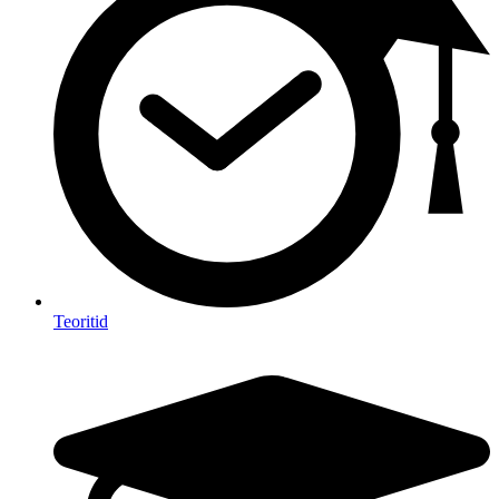
Teoritid