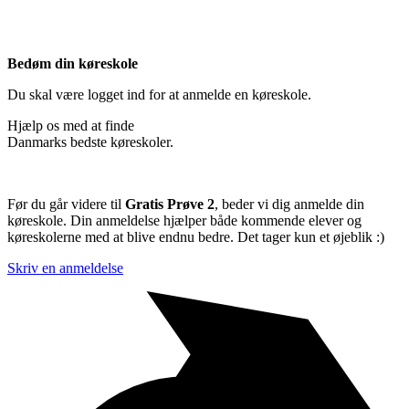
Bedøm din køreskole
Du skal være logget ind for at anmelde en køreskole.
Hjælp os med at finde
Danmarks bedste køreskoler.
Før du går videre til
Gratis Prøve 2
, beder vi dig anmelde din
køreskole. Din anmeldelse hjælper både kommende elever og
køreskolerne med at blive endnu bedre. Det tager kun et øjeblik :)
Skriv en anmeldelse