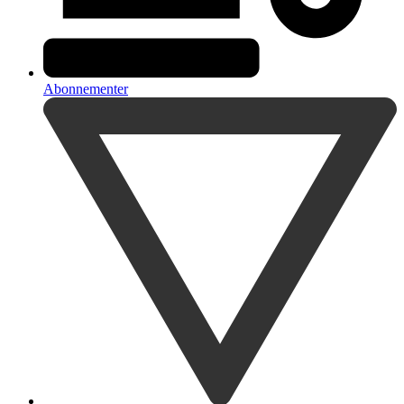
Abonnementer