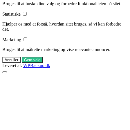
Bruges til at huske dine valg og forbedre funktionaliteten på sitet.
Statistiske
Hjælper os med at forstå, hvordan sitet bruges, så vi kan forbedre
det.
Marketing
Bruges til at målrette marketing og vise relevante annoncer.
Annuller
Gem valg
Leveret af:
WPBackup.dk