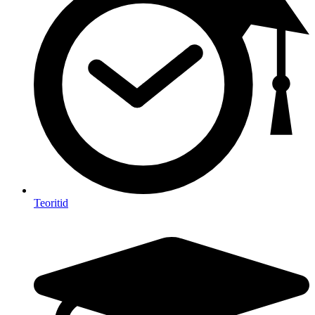
Teoritid