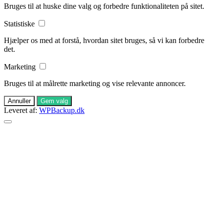
Bruges til at huske dine valg og forbedre funktionaliteten på sitet.
Statistiske
Hjælper os med at forstå, hvordan sitet bruges, så vi kan forbedre
det.
Marketing
Bruges til at målrette marketing og vise relevante annoncer.
Annuller
Gem valg
Leveret af:
WPBackup.dk