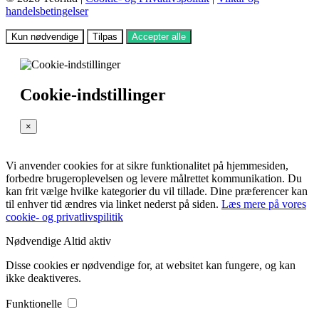
handelsbetingelser
Kun nødvendige
Tilpas
Accepter alle
Cookie-indstillinger
×
Vi anvender cookies for at sikre funktionalitet på hjemmesiden,
forbedre brugeroplevelsen og levere målrettet kommunikation. Du
kan frit vælge hvilke kategorier du vil tillade. Dine præferencer kan
til enhver tid ændres via linket nederst på siden.
Læs mere på vores
cookie- og privatlivspilitik
Nødvendige
Altid aktiv
Disse cookies er nødvendige for, at websitet kan fungere, og kan
ikke deaktiveres.
Funktionelle