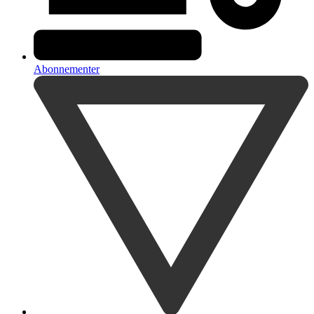
Abonnementer