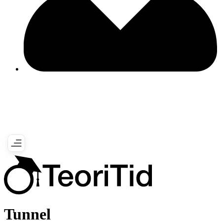
Tunnel