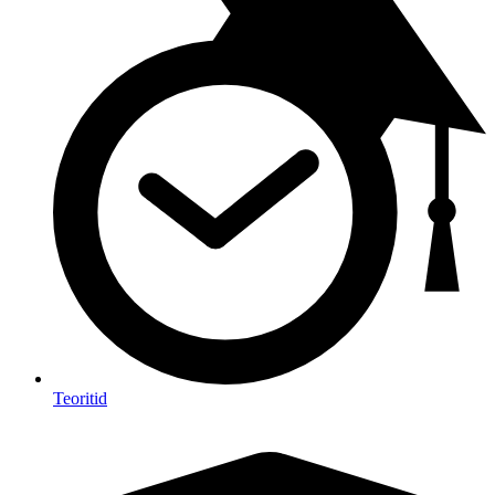
Teoritid