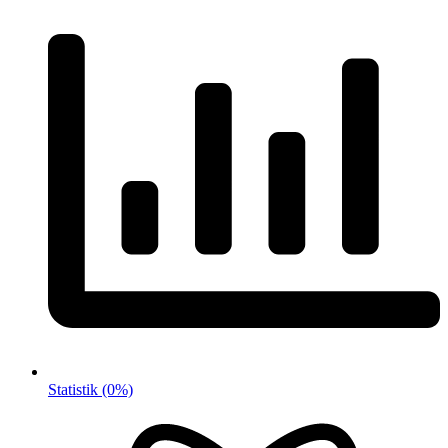
Statistik
(0%)