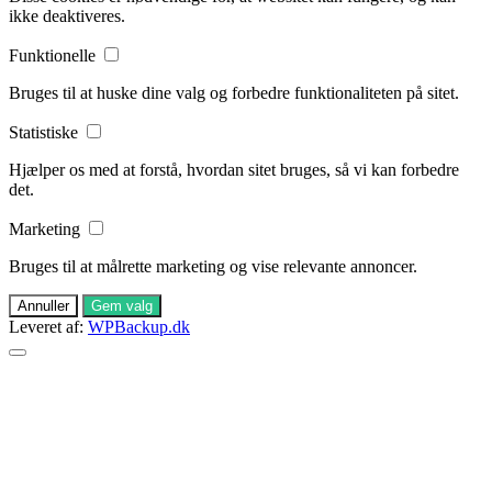
ikke deaktiveres.
Funktionelle
Bruges til at huske dine valg og forbedre funktionaliteten på sitet.
Statistiske
Hjælper os med at forstå, hvordan sitet bruges, så vi kan forbedre
det.
Marketing
Bruges til at målrette marketing og vise relevante annoncer.
Annuller
Gem valg
Leveret af:
WPBackup.dk