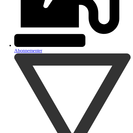
Abonnementer