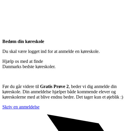
Bedøm din køreskole
Du skal være logget ind for at anmelde en køreskole.
Hjælp os med at finde
Danmarks bedste køreskoler.
Før du går videre til
Gratis Prøve 2
, beder vi dig anmelde din
køreskole. Din anmeldelse hjælper både kommende elever og
køreskolerne med at blive endnu bedre. Det tager kun et øjeblik :)
Skriv en anmeldelse