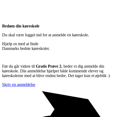
Bedøm din køreskole
Du skal være logget ind for at anmelde en køreskole.
Hjælp os med at finde
Danmarks bedste køreskoler.
Før du går videre til
Gratis Prøve 2
, beder vi dig anmelde din
køreskole. Din anmeldelse hjælper både kommende elever og
køreskolerne med at blive endnu bedre. Det tager kun et øjeblik :)
Skriv en anmeldelse