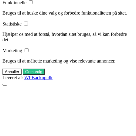
Funktionelle
Bruges til at huske dine valg og forbedre funktionaliteten på sitet.
Statistiske
Hjælper os med at forstå, hvordan sitet bruges, så vi kan forbedre
det.
Marketing
Bruges til at målrette marketing og vise relevante annoncer.
Annuller
Gem valg
Leveret af:
WPBackup.dk