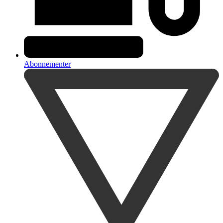
Abonnementer