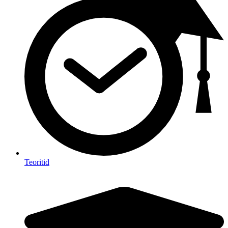
Teoritid