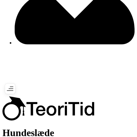
Hundeslæde