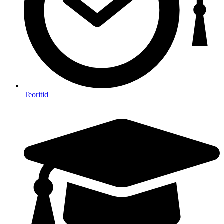
Teoritid