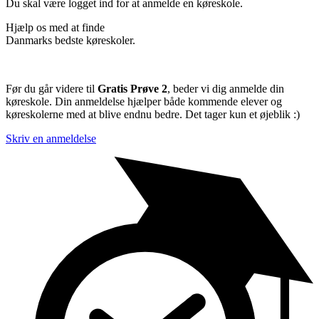
Du skal være logget ind for at anmelde en køreskole.
Hjælp os med at finde
Danmarks bedste køreskoler.
Før du går videre til
Gratis Prøve 2
, beder vi dig anmelde din
køreskole. Din anmeldelse hjælper både kommende elever og
køreskolerne med at blive endnu bedre. Det tager kun et øjeblik :)
Skriv en anmeldelse