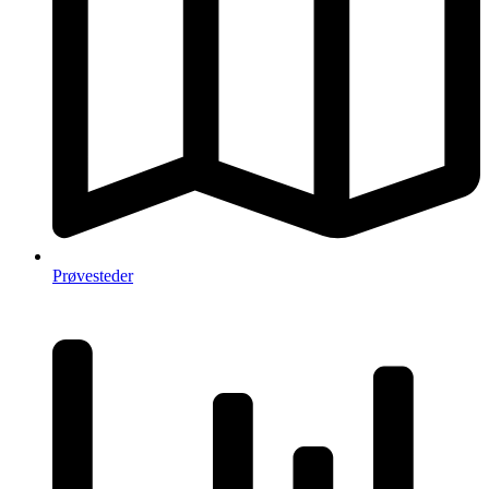
Prøvesteder