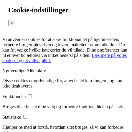
Cookie-indstillinger
×
Vi anvender cookies for at sikre funktionalitet på hjemmesiden,
forbedre brugeroplevelsen og levere målrettet kommunikation. Du
kan frit vælge hvilke kategorier du vil tillade. Dine præferencer kan
til enhver tid ændres via linket nederst på siden.
Læs mere på vores
cookie- og privatlivspilitik
Nødvendige
Altid aktiv
Disse cookies er nødvendige for, at websitet kan fungere, og kan
ikke deaktiveres.
Funktionelle
Bruges til at huske dine valg og forbedre funktionaliteten på sitet.
Statistiske
Hjælper os med at forstå, hvordan sitet bruges, så vi kan forbedre