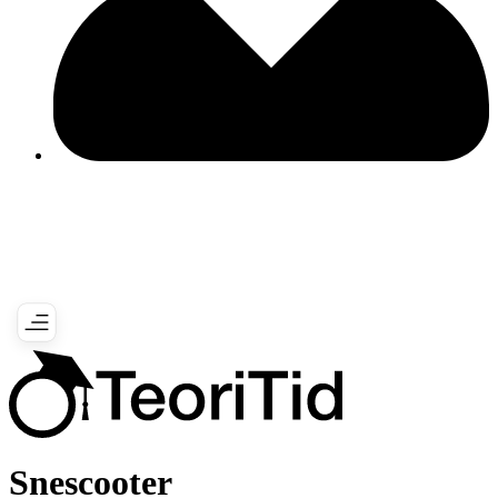
Snescooter