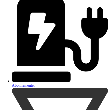
Abonnementer