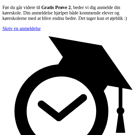
Før du går videre til
Gratis Prøve 2
, beder vi dig anmelde din
køreskole. Din anmeldelse hjælper både kommende elever og
køreskolerne med at blive endnu bedre. Det tager kun et øjeblik :)
Skriv en anmeldelse