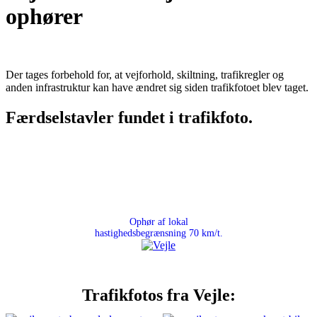
ophører
Der tages forbehold for, at vejforhold, skiltning, trafikregler og
anden infrastruktur kan have ændret sig siden trafikfotoet blev taget.
Færdselstavler fundet i trafikfoto.
Ophør af lokal
hastighedsbegrænsning 70 km/t.
Trafikfotos fra Vejle: