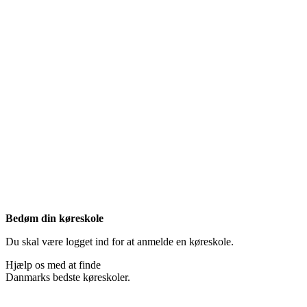
Bedøm din køreskole
Du skal være logget ind for at anmelde en køreskole.
Hjælp os med at finde
Danmarks bedste køreskoler.