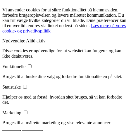
Vi anvender cookies for at sikre funktionalitet på hjemmesiden,
forbedre brugeroplevelsen og levere målrettet kommunikation. Du
kan frit vælge hvilke kategorier du vil tillade. Dine præferencer kan
til enhver tid ændres via linket nederst på siden.
Læs mere på vores
cookie- og privatlivspilitik
Nødvendige
Altid aktiv
Disse cookies er nødvendige for, at websitet kan fungere, og kan
ikke deaktiveres.
Funktionelle
Bruges til at huske dine valg og forbedre funktionaliteten på sitet.
Statistiske
Hjælper os med at forstå, hvordan sitet bruges, så vi kan forbedre
det.
Marketing
Bruges til at målrette marketing og vise relevante annoncer.