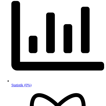
Statistik
(0%)