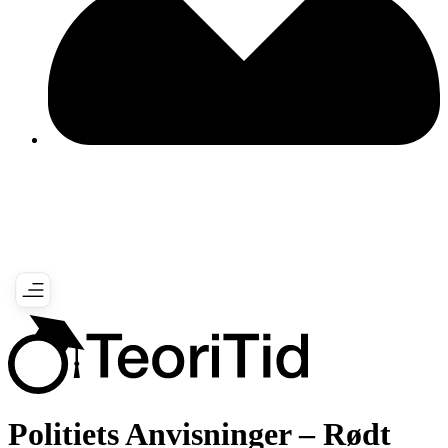
Politiets Anvisninger – Rødt