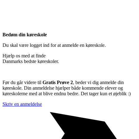
Bedøm din køreskole
Du skal være logget ind for at anmelde en køreskole.
Hjælp os med at finde
Danmarks bedste køreskoler.
Før du går videre til
Gratis Prøve 2
, beder vi dig anmelde din
køreskole. Din anmeldelse hjælper både kommende elever og
køreskolerne med at blive endnu bedre. Det tager kun et øjeblik :)
Skriv en anmeldelse