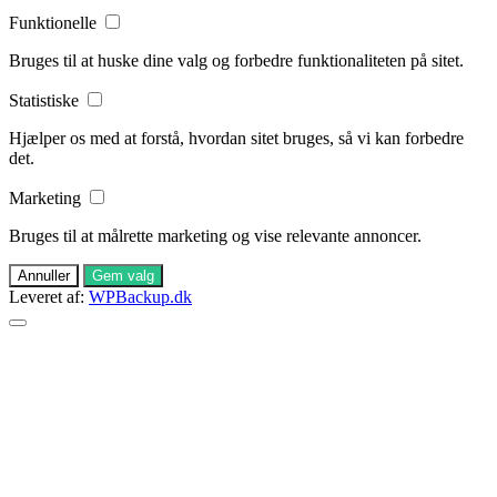
Funktionelle
Bruges til at huske dine valg og forbedre funktionaliteten på sitet.
Statistiske
Hjælper os med at forstå, hvordan sitet bruges, så vi kan forbedre
det.
Marketing
Bruges til at målrette marketing og vise relevante annoncer.
Annuller
Gem valg
Leveret af:
WPBackup.dk