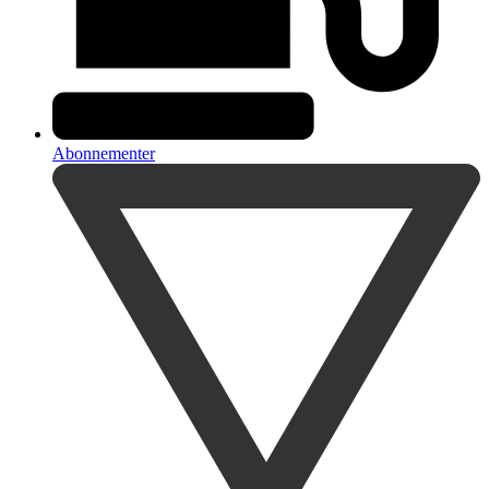
Abonnementer