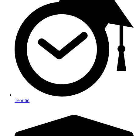
Teoritid