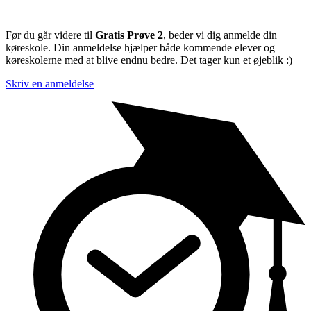
Før du går videre til
Gratis Prøve 2
, beder vi dig anmelde din
køreskole. Din anmeldelse hjælper både kommende elever og
køreskolerne med at blive endnu bedre. Det tager kun et øjeblik :)
Skriv en anmeldelse