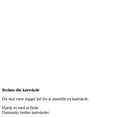
Bedøm din køreskole
Du skal være logget ind for at anmelde en køreskole.
Hjælp os med at finde
Danmarks bedste køreskoler.