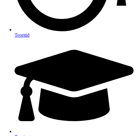
Teoritid