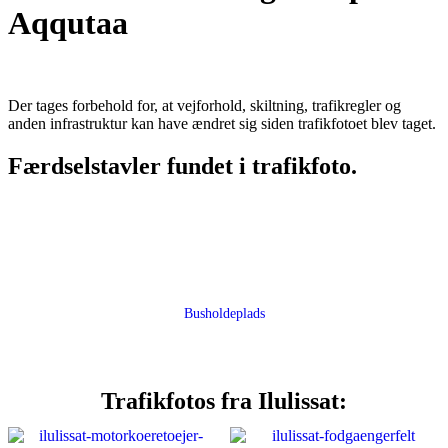
Aqqutaa
Der tages forbehold for, at vejforhold, skiltning, trafikregler og
anden infrastruktur kan have ændret sig siden trafikfotoet blev taget.
Færdselstavler fundet i trafikfoto.
Busholdeplads
Trafikfotos fra Ilulissat: