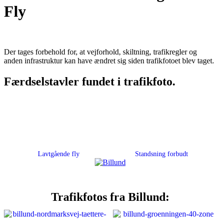
Fly
Der tages forbehold for, at vejforhold, skiltning, trafikregler og
anden infrastruktur kan have ændret sig siden trafikfotoet blev taget.
Færdselstavler fundet i trafikfoto.
Lavtgående fly
Standsning forbudt
Trafikfotos fra Billund: