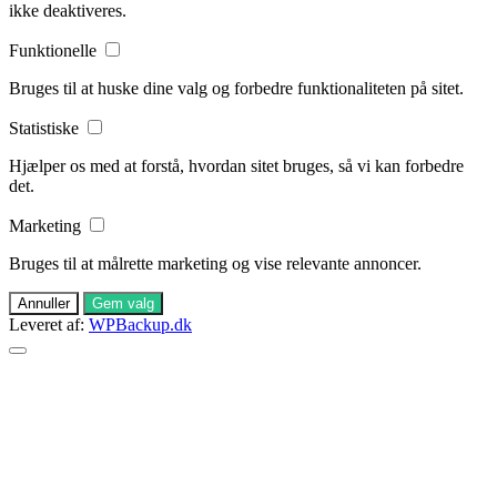
ikke deaktiveres.
Funktionelle
Bruges til at huske dine valg og forbedre funktionaliteten på sitet.
Statistiske
Hjælper os med at forstå, hvordan sitet bruges, så vi kan forbedre
det.
Marketing
Bruges til at målrette marketing og vise relevante annoncer.
Annuller
Gem valg
Leveret af:
WPBackup.dk