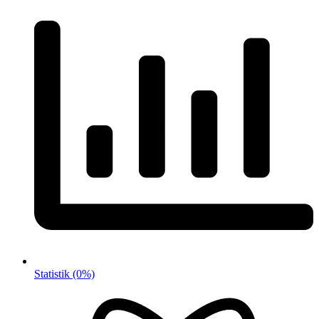
Statistik
(0%)