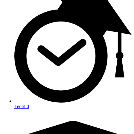
Teoritid