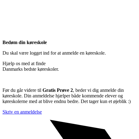
Bedøm din køreskole
Du skal være logget ind for at anmelde en køreskole.
Hjælp os med at finde
Danmarks bedste køreskoler.
Før du går videre til
Gratis Prøve 2
, beder vi dig anmelde din
køreskole. Din anmeldelse hjælper både kommende elever og
køreskolerne med at blive endnu bedre. Det tager kun et øjeblik :)
Skriv en anmeldelse