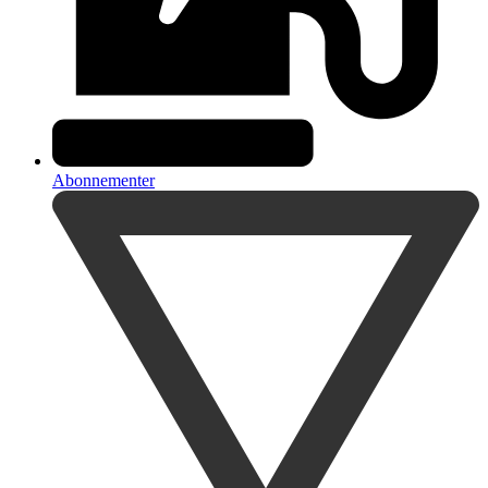
Abonnementer