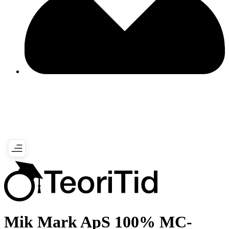
Mik Mark ApS 100% MC-