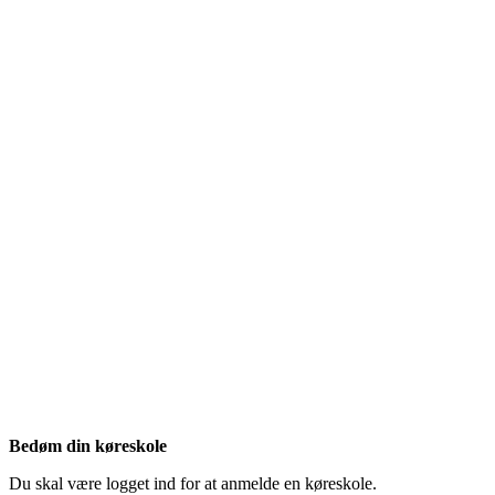
Bedøm din køreskole
Du skal være logget ind for at anmelde en køreskole.