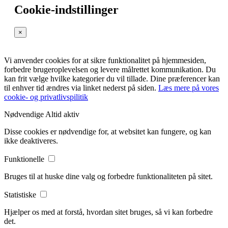
Cookie-indstillinger
×
Vi anvender cookies for at sikre funktionalitet på hjemmesiden,
forbedre brugeroplevelsen og levere målrettet kommunikation. Du
kan frit vælge hvilke kategorier du vil tillade. Dine præferencer kan
til enhver tid ændres via linket nederst på siden.
Læs mere på vores
cookie- og privatlivspilitik
Nødvendige
Altid aktiv
Disse cookies er nødvendige for, at websitet kan fungere, og kan
ikke deaktiveres.
Funktionelle
Bruges til at huske dine valg og forbedre funktionaliteten på sitet.
Statistiske
Hjælper os med at forstå, hvordan sitet bruges, så vi kan forbedre
det.