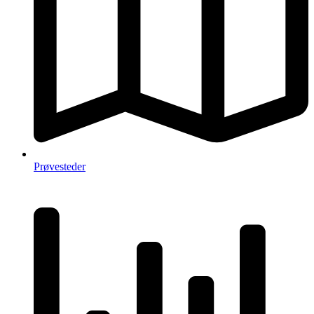
Prøvesteder