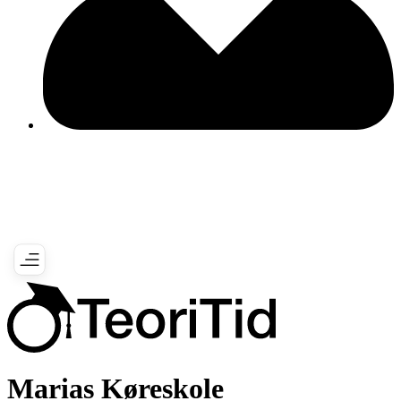
Marias Køreskole