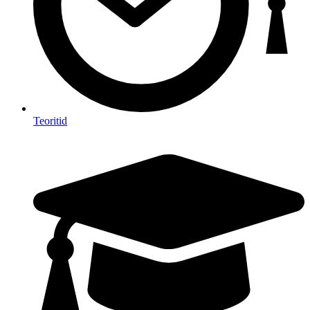
Teoritid