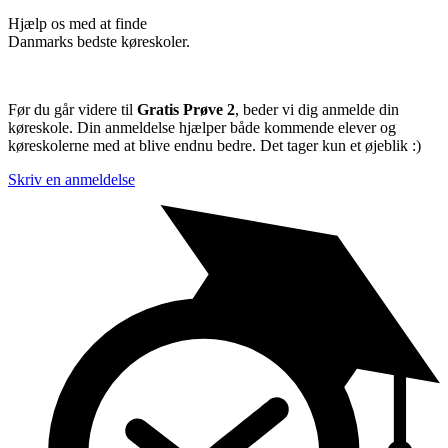
Hjælp os med at finde
Danmarks bedste køreskoler.
Før du går videre til
Gratis Prøve 2
, beder vi dig anmelde din
køreskole. Din anmeldelse hjælper både kommende elever og
køreskolerne med at blive endnu bedre. Det tager kun et øjeblik :)
Skriv en anmeldelse