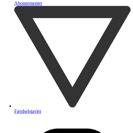
Abonnementer
Færdselstavler