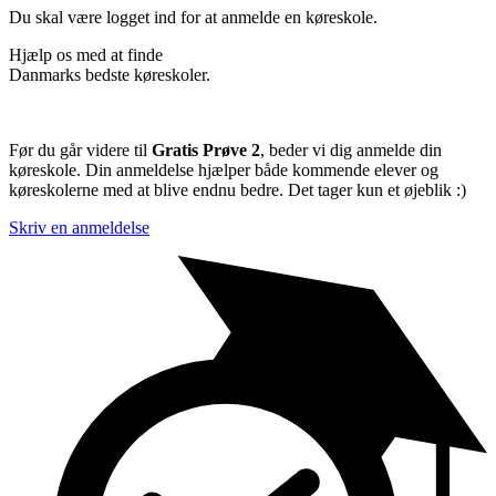
Du skal være logget ind for at anmelde en køreskole.
Hjælp os med at finde
Danmarks bedste køreskoler.
Før du går videre til
Gratis Prøve 2
, beder vi dig anmelde din
køreskole. Din anmeldelse hjælper både kommende elever og
køreskolerne med at blive endnu bedre. Det tager kun et øjeblik :)
Skriv en anmeldelse