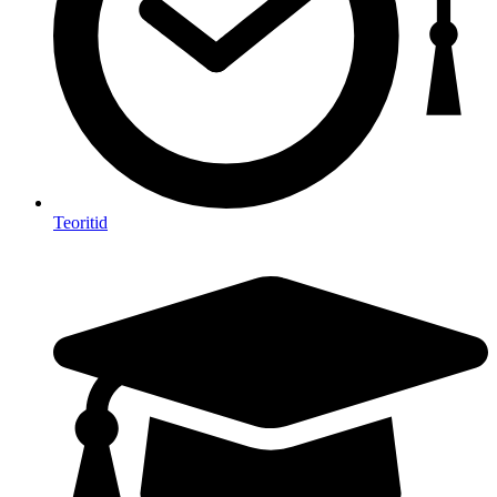
Teoritid