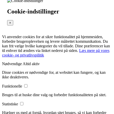
Cookie-indstillinger
×
Vi anvender cookies for at sikre funktionalitet på hjemmesiden,
forbedre brugeroplevelsen og levere målrettet kommunikation. Du
kan frit vælge hvilke kategorier du vil tillade. Dine præferencer kan
til enhver tid ændres via linket nederst på siden.
Læs mere på vores
cookie- og privatlivspilitik
Nødvendige
Altid aktiv
Disse cookies er nødvendige for, at websitet kan fungere, og kan
ikke deaktiveres.
Funktionelle
Bruges til at huske dine valg og forbedre funktionaliteten på sitet.
Statistiske
Hjælper os med at forstå, hvordan sitet bruges, så vi kan forbedre