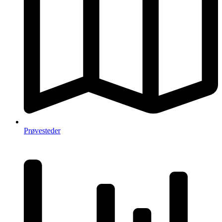
Prøvesteder