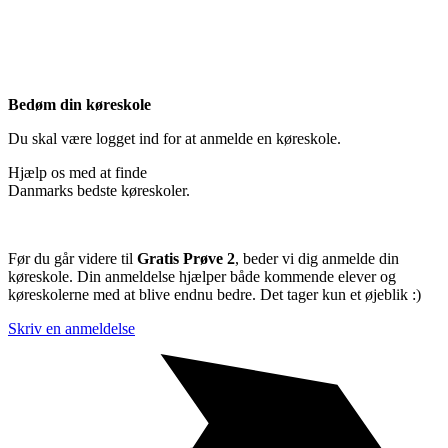
Bedøm din køreskole
Du skal være logget ind for at anmelde en køreskole.
Hjælp os med at finde
Danmarks bedste køreskoler.
Før du går videre til
Gratis Prøve 2
, beder vi dig anmelde din
køreskole. Din anmeldelse hjælper både kommende elever og
køreskolerne med at blive endnu bedre. Det tager kun et øjeblik :)
Skriv en anmeldelse