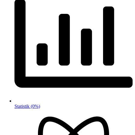
Statistik
(0%)