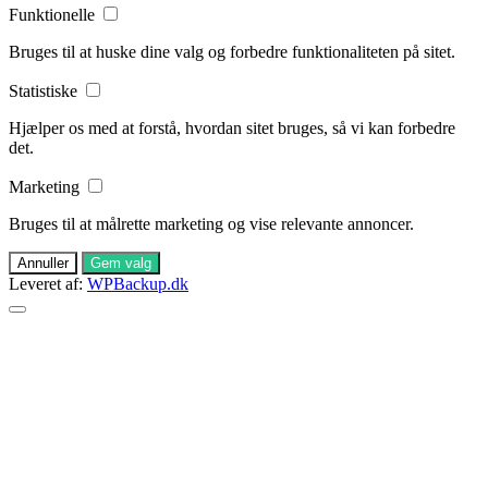
Funktionelle
Bruges til at huske dine valg og forbedre funktionaliteten på sitet.
Statistiske
Hjælper os med at forstå, hvordan sitet bruges, så vi kan forbedre
det.
Marketing
Bruges til at målrette marketing og vise relevante annoncer.
Annuller
Gem valg
Leveret af:
WPBackup.dk