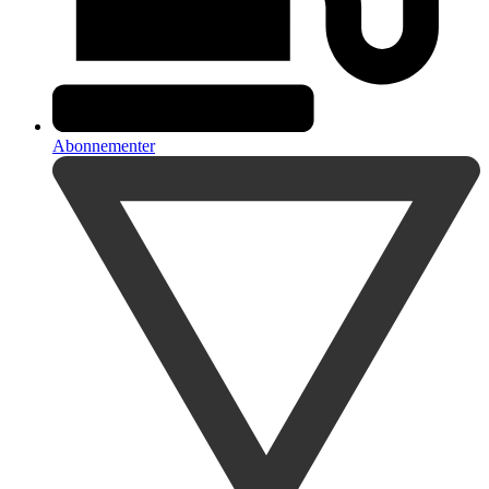
Abonnementer