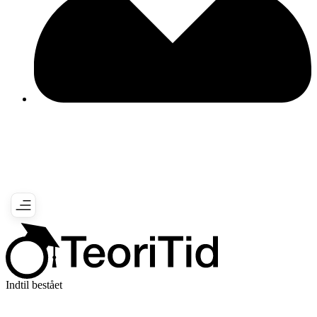
Indtil bestået