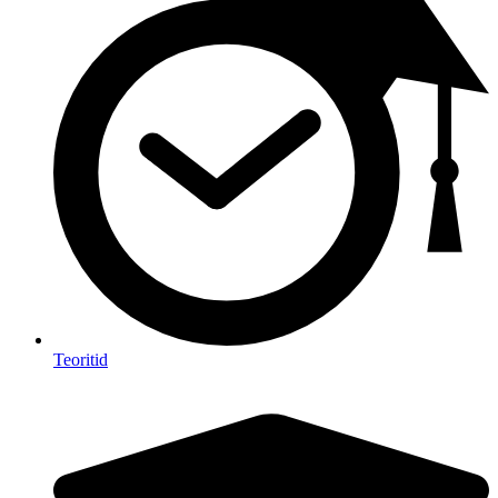
Teoritid