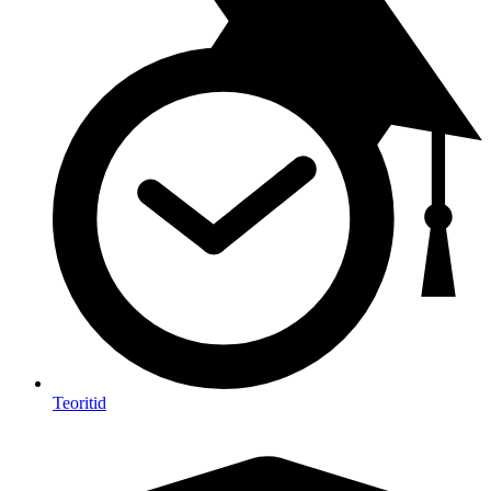
Teoritid