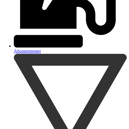
Abonnementer