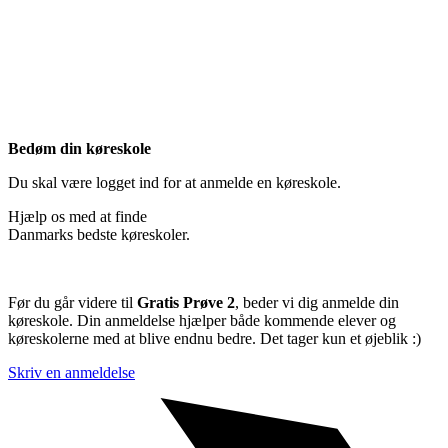
Bedøm din køreskole
Du skal være logget ind for at anmelde en køreskole.
Hjælp os med at finde
Danmarks bedste køreskoler.
Før du går videre til
Gratis Prøve 2
, beder vi dig anmelde din
køreskole. Din anmeldelse hjælper både kommende elever og
køreskolerne med at blive endnu bedre. Det tager kun et øjeblik :)
Skriv en anmeldelse