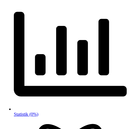
Statistik
(0%)