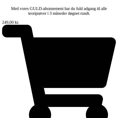
Med vores GULD-abonnement har du fuld adgang til alle
teoriprøver i 3 måneder døgnet rundt.
249,00
kr.