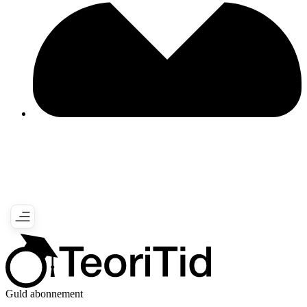
Guld abonnement