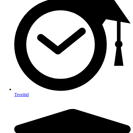
Teoritid