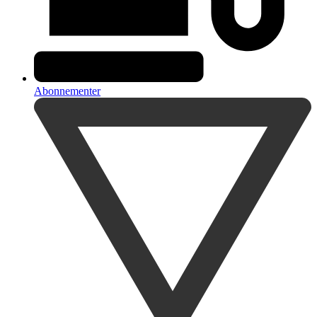
Abonnementer