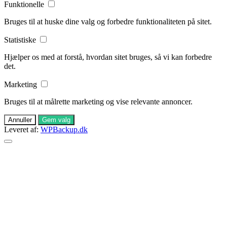
Funktionelle
Bruges til at huske dine valg og forbedre funktionaliteten på sitet.
Statistiske
Hjælper os med at forstå, hvordan sitet bruges, så vi kan forbedre
det.
Marketing
Bruges til at målrette marketing og vise relevante annoncer.
Annuller
Gem valg
Leveret af:
WPBackup.dk