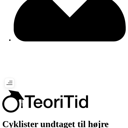
Cyklister undtaget til højre