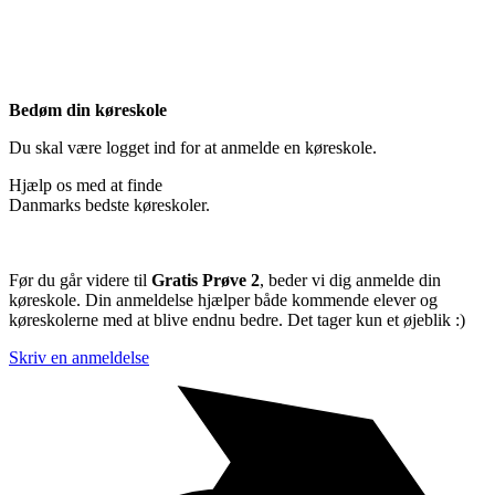
Bedøm din køreskole
Du skal være logget ind for at anmelde en køreskole.
Hjælp os med at finde
Danmarks bedste køreskoler.
Før du går videre til
Gratis Prøve 2
, beder vi dig anmelde din
køreskole. Din anmeldelse hjælper både kommende elever og
køreskolerne med at blive endnu bedre. Det tager kun et øjeblik :)
Skriv en anmeldelse